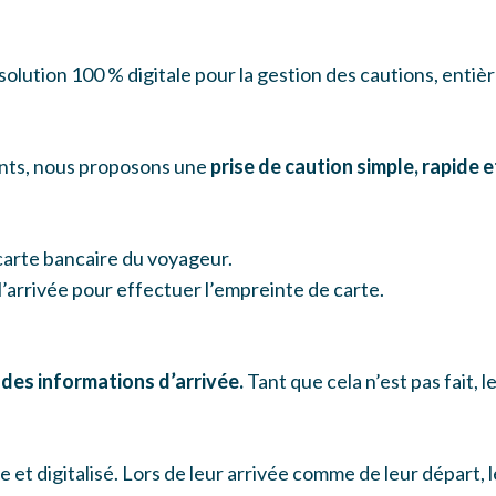
 solution 100 % digitale pour la gestion des cautions, ent
ants, nous proposons une
prise de caution simple, rapide 
 carte bancaire du voyageur.
’arrivée pour effectuer l’empreinte de carte.
 des informations d’arrivée.
Tant que cela n’est pas fait, 
me et digitalisé. Lors de leur arrivée comme de leur départ