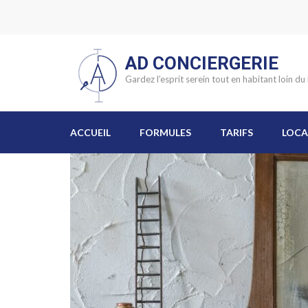
AD CONCIERGERIE
Gardez l’esprit serein tout en habitant loin du
ACCUEIL
FORMULES
TARIFS
LOCA