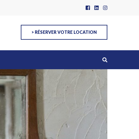
> RÉSERVER VOTRE LOCATION