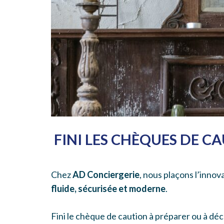
FINI LES CHÈQUES DE CA
Chez
AD Conciergerie
, nous plaçons l’innov
fluide, sécurisée et moderne
.
Fini le chèque de caution à préparer ou à déch