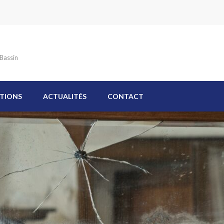
 Bassin
TIONS
ACTUALITÉS
CONTACT